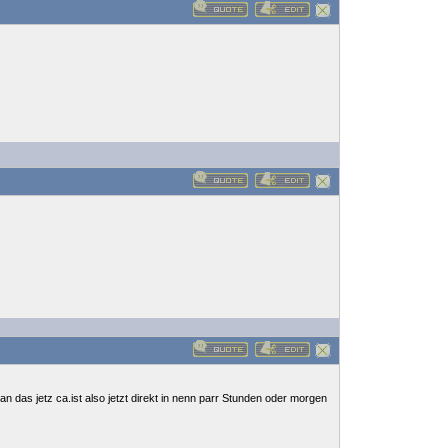
das jetz ca.ist also jetzt direkt in nenn parr Stunden oder morgen