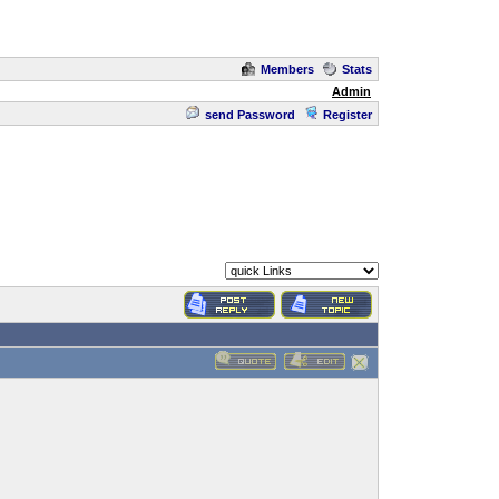
Members
Stats
Admin
send Password
Register