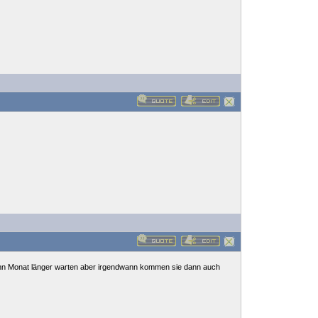
t nenn Monat länger warten aber irgendwann kommen sie dann auch