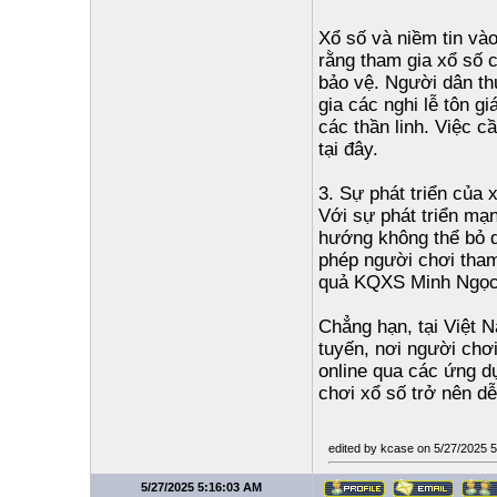
Xổ số và niềm tin vào
rằng tham gia xổ số 
bảo vệ. Người dân th
gia các nghi lễ tôn 
các thần linh. Việc c
tại đây.
3. Sự phát triển của 
Với sự phát triển mạn
hướng không thể bỏ q
phép người chơi tham 
quả KQXS Minh Ngọc 3
Chẳng hạn, tại Việt 
tuyến, nơi người chơ
online qua các ứng d
chơi xổ số trở nên d
edited by kcase on 5/27/2025 
5/27/2025 5:16:03 AM