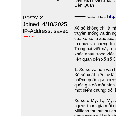
Nền Văn Hóa Khác N
Liên Quan
➡️➡️➡️ Cập nhật:
htt
Posts:
2
Joined: 4/18/2025
Xổ số không chỉ là m
IP-Address: saved
truyền thống và tín n
của xổ số là xác suấ
tổ chức và những tín
Trong bài viết này, 
khác nhau trong việc
liên quan đến xổ số 3
1. Xổ số và nền văn 
Xổ số xuất hiện từ lâ
những quốc gia phươ
quốc gia có một hình
một điểm chung: đó l
Xổ số ở Mỹ: Tại Mỹ, x
người tham gia mỗi n
Millions thu hút sự c