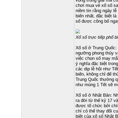
vọng trúng giải mà cò
chơi mua vé xổ số sau
niềm tin rằng ngày lễ
biến nhất, đặc biệt l
số được công bố ngay
Xổ số trực tiếp phổ b
Xổ số ở Trung Quốc: 
ngưỡng phong thủy và
việc chọn số may mắn
ý nghĩa đặc biệt tron
các dịp lễ hội như Tế
biến, không chỉ để 
Trung Quốc thường q
như mùng 1 Tết sẽ m
Xổ số ở Nhật Bản: Nhậ
ra đời từ thế kỷ 17 và
được tổ chức bởi chí
chí có thể thay đổi 
biệt của xổ số Nhật B