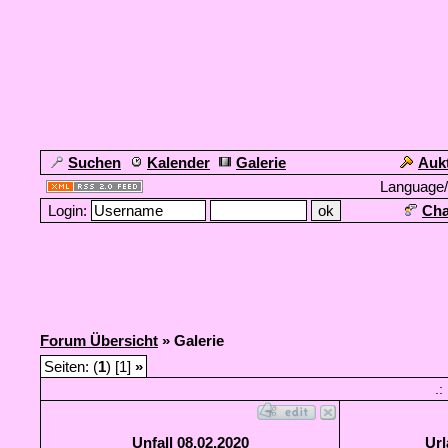
Suchen
Kalender
Galerie
Auk
Language
Login:
Cha
Forum Übersicht
» Galerie
Seiten: (
1
) [1]
»
.:
Unfall 08.02.2020
Url