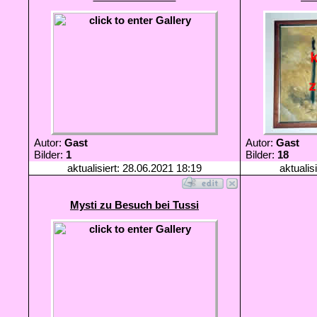
Autor:
Gast
Autor:
Gast
Bilder:
1
Bilder:
18
aktualisiert: 28.06.2021 18:19
aktualis
Mysti zu Besuch bei Tussi