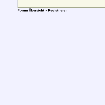
Forum Übersicht
» Registrieren