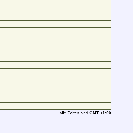
alle Zeiten sind
GMT +1:00