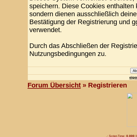
speichern. Diese Cookies enthalten
sondern dienen ausschließlich deine
Bestätigung der Registrierung und 
verwendet.
Durch das Abschließen der Registri
Nutzungsbedingungen zu.
eige
Forum Übersicht
» Registrieren
.: Script-Time:
0,000
|