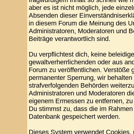
aber es ist nicht möglich, jede einze
Absenden dieser Einverständniserklä
in diesem Forum die Meinung des Ur
Administratoren, Moderatoren und Be
Beiträge verantwortlich sind.
Du verpflichtest dich, keine beleid
gewaltverherrlichenden oder aus and
Forum zu veröffentlichen. Verstöße 
permanenter Sperrung, wir behalten 
strafverfolgenden Behörden weiterz
Administratoren und Moderatoren di
eigenem Ermessen zu entfernen, zu 
Du stimmst zu, dass die im Rahmen 
Datenbank gespeichert werden.
Dieses System verwendet Cookies, 