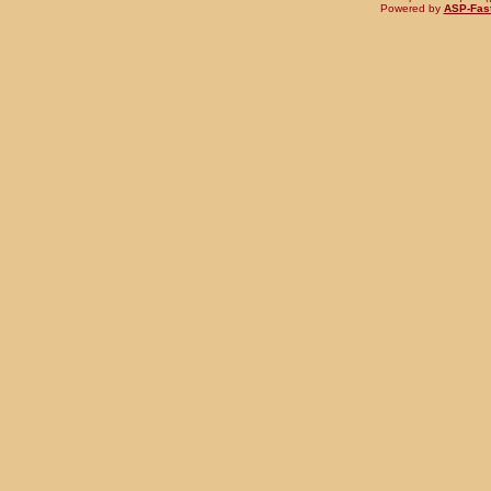
Powered by
ASP-Fas