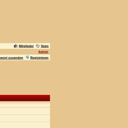
Mitglieder
Stats
Admin
swort zusenden
Registrieren