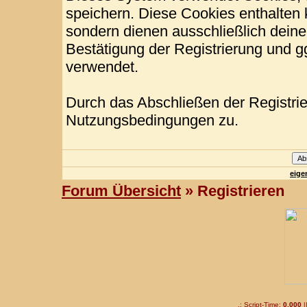
speichern. Diese Cookies enthalten
sondern dienen ausschließlich deine
Bestätigung der Registrierung und 
verwendet.
Durch das Abschließen der Registri
Nutzungsbedingungen zu.
eige
Forum Übersicht
» Registrieren
.: Script-Time:
0,000
|