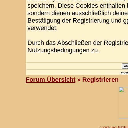
speichern. Diese Cookies enthalten
sondern dienen ausschließlich deine
Bestätigung der Registrierung und 
verwendet.
Durch das Abschließen der Registri
Nutzungsbedingungen zu.
eige
Forum Übersicht
» Registrieren
.: Script-Time:
0,016
|