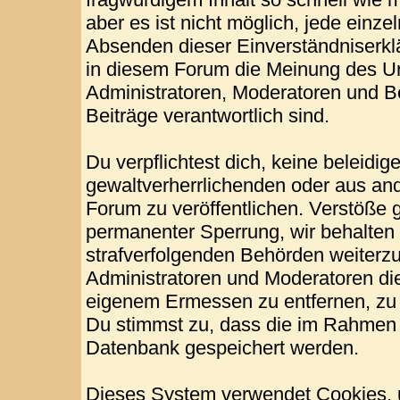
aber es ist nicht möglich, jede einze
Absenden dieser Einverständniserklä
in diesem Forum die Meinung des Ur
Administratoren, Moderatoren und Be
Beiträge verantwortlich sind.
Du verpflichtest dich, keine beleid
gewaltverherrlichenden oder aus and
Forum zu veröffentlichen. Verstöße 
permanenter Sperrung, wir behalten 
strafverfolgenden Behörden weiterz
Administratoren und Moderatoren di
eigenem Ermessen zu entfernen, zu 
Du stimmst zu, dass die im Rahmen 
Datenbank gespeichert werden.
Dieses System verwendet Cookies, 