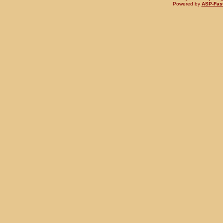
Powered by
ASP-Fas