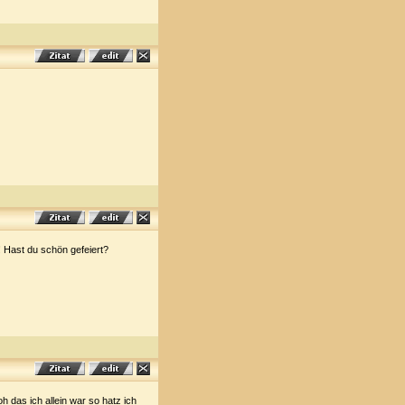
 Hast du schön gefeiert?
oh das ich allein war so hatz ich