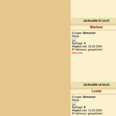
18.09.2006 07:13:07
Marleen
Gruppe:
Benutzer
Rang:
Beiträge:
4
Mitglied seit: 18.09.2006
IP-Adresse: gespeichert
18.09.2006 13:54:22
Lestat
Gruppe:
Benutzer
Rang:
Beiträge:
8
Mitglied seit: 13.09.2006
IP-Adresse: gespeichert