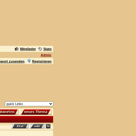
Mitglieder
Stats
Admin
swort zusenden
Registrieren