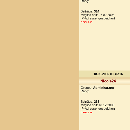
Rang:
Beiträge:
314
Mitglied seit: 27.02.2006
IP-Adresse: gespeichert
18.09.2006 00:46:16
Nicole24
Gruppe:
Administrator
Rang:
Beiträge:
238
Mitglied seit: 18.12.2005
IP-Adresse: gespeichert