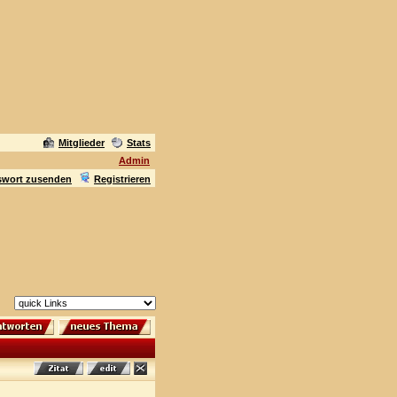
Mitglieder
Stats
Admin
swort zusenden
Registrieren