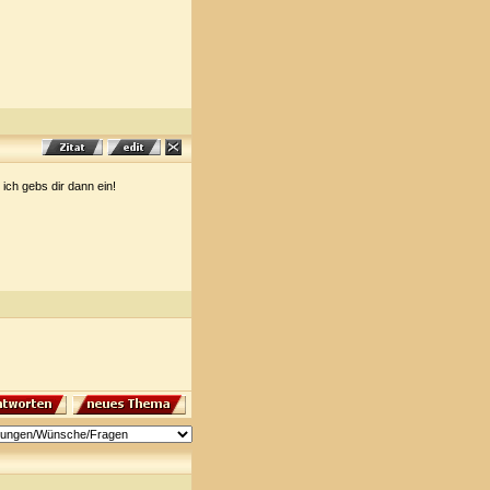
 ich gebs dir dann ein!