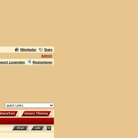
Mitglieder
Stats
Admin
swort zusenden
Registrieren