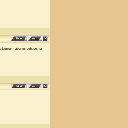
launisch, aber es geht so. Ist