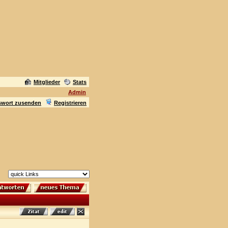
Mitglieder
Stats
Admin
swort zusenden
Registrieren