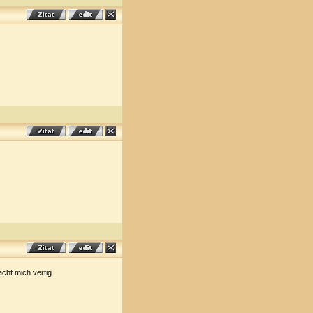
acht mich vertig