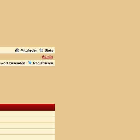
Mitglieder
Stats
Admin
swort zusenden
Registrieren