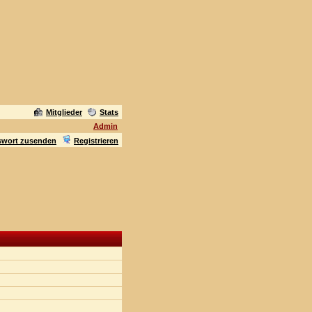
Mitglieder
Stats
Admin
swort zusenden
Registrieren