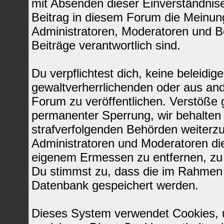
mit Absenden dieser Einverständnise
Beitrag in diesem Forum die Meinun
Administratoren, Moderatoren und Be
Beiträge verantwortlich sind.
Du verpflichtest dich, keine beleid
gewaltverherrlichenden oder aus and
Forum zu veröffentlichen. Verstöße 
permanenter Sperrung, wir behalten 
strafverfolgenden Behörden weiterz
Administratoren und Moderatoren di
eigenem Ermessen zu entfernen, zu 
Du stimmst zu, dass die im Rahmen 
Datenbank gespeichert werden.
Dieses System verwendet Cookies, 