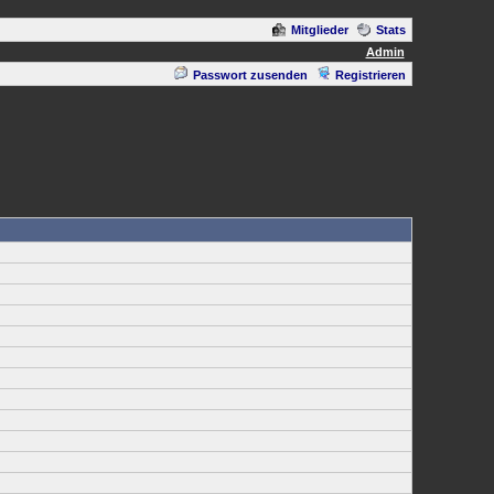
Mitglieder
Stats
Admin
Passwort zusenden
Registrieren