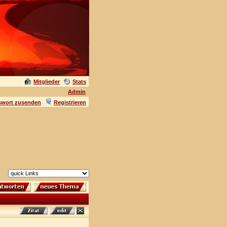
Mitglieder
Stats
Admin
swort zusenden
Registrieren