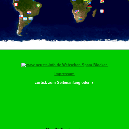
Impressum
zurück zum Seitenanfang oder ▼
Bitte scrollen