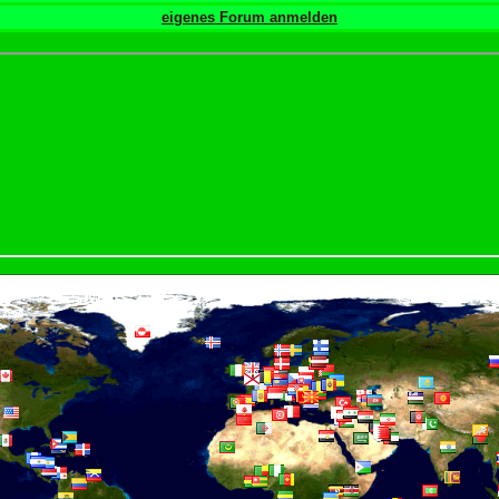
eigenes Forum anmelden