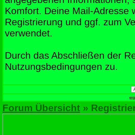
Komfort. Deine Mail-Adresse w
Registrierung und ggf. zum V
verwendet.
Durch das Abschließen der Re
Nutzungsbedingungen zu.
ei
Forum Übersicht
» Registrie