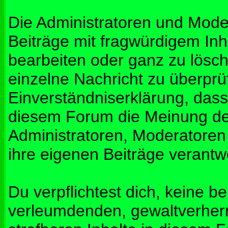
Die Administratoren und Mod
Beiträge mit fragwürdigem Inh
bearbeiten oder ganz zu lösche
einzelne Nachricht zu überprü
Einverständniserklärung, dass 
diesem Forum die Meinung de
Administratoren, Moderatoren
ihre eigenen Beiträge verantwo
Du verpflichtest dich, keine b
verleumdenden, gewaltverher