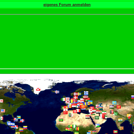
eigenes Forum anmelden