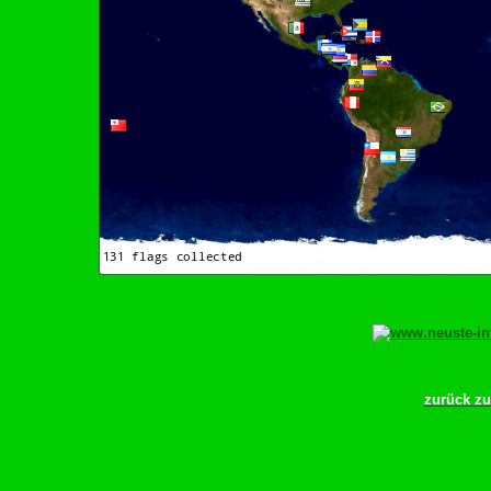
zurück z