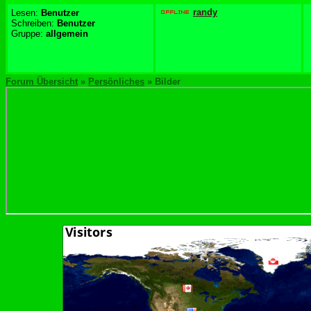
randy
Lesen:
Benutzer
Schreiben:
Benutzer
Gruppe:
allgemein
Forum Übersicht
»
Persönliches
» Bilder