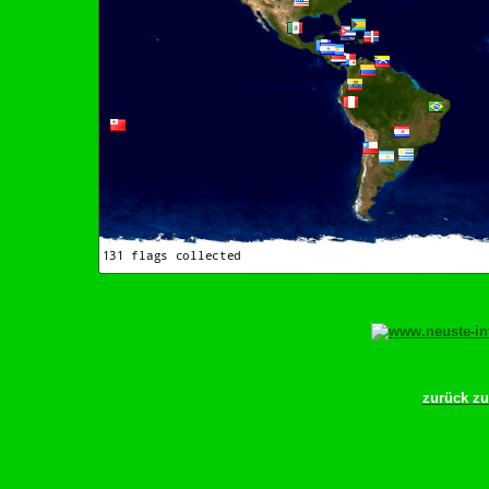
zurück z