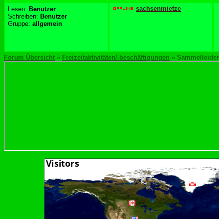
sachsenmietze
Lesen:
Benutzer
Schreiben:
Benutzer
Gruppe:
allgemein
Forum Übersicht
»
Freizeitaktivitäten/-beschäftigungen
» Sammelleiden