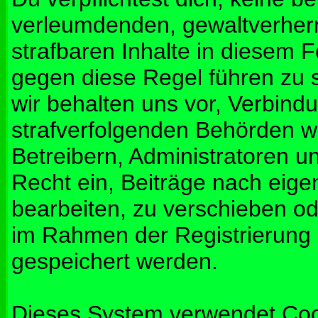
verleumdenden, gewaltverher
strafbaren Inhalte in diesem 
gegen diese Regel führen zu 
wir behalten uns vor, Verbindu
strafverfolgenden Behörden w
Betreibern, Administratoren 
Recht ein, Beiträge nach eig
bearbeiten, zu verschieben od
im Rahmen der Registrierung
gespeichert werden.
Dieses System verwendet Coo