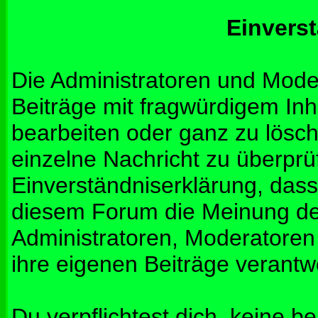
Einvers
Die Administratoren und Mod
Beiträge mit fragwürdigem Inh
bearbeiten oder ganz zu lösche
einzelne Nachricht zu überprü
Einverständniserklärung, dass 
diesem Forum die Meinung de
Administratoren, Moderatoren
ihre eigenen Beiträge verantwo
Du verpflichtest dich, keine b