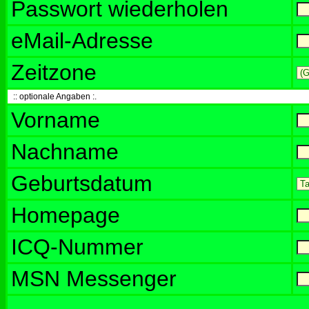
Passwort wiederholen
eMail-Adresse
Zeitzone
:: optionale Angaben :.
Vorname
Nachname
Geburtsdatum
Homepage
ICQ-Nummer
MSN Messenger