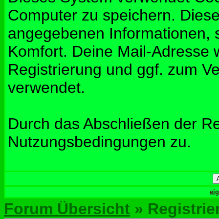
Computer zu speichern. Diese
angegebenen Informationen, s
Komfort. Deine Mail-Adresse w
Registrierung und ggf. zum V
verwendet.
Durch das Abschließen der Re
Nutzungsbedingungen zu.
ei
Forum Übersicht
» Registrie