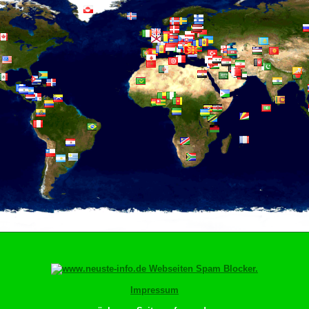
Impressum