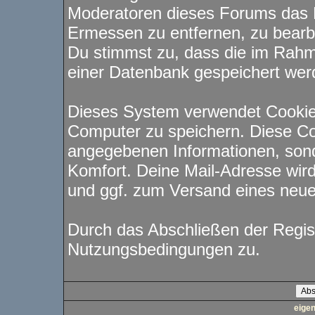
Moderatoren dieses Forums das 
Ermessen zu entfernen, zu bearbe
Du stimmst zu, dass die im Rahm
einer Datenbank gespeichert wer
Dieses System verwendet Cookie
Computer zu speichern. Diese Co
angegebenen Informationen, sond
Komfort. Deine Mail-Adresse wird
und ggf. zum Versand eines neu
Durch das Abschließen der Regis
Nutzungsbedingungen zu.
eige