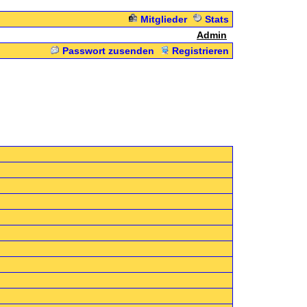
Mitglieder
Stats
Admin
Passwort zusenden
Registrieren