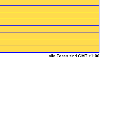
alle Zeiten sind
GMT +1:00