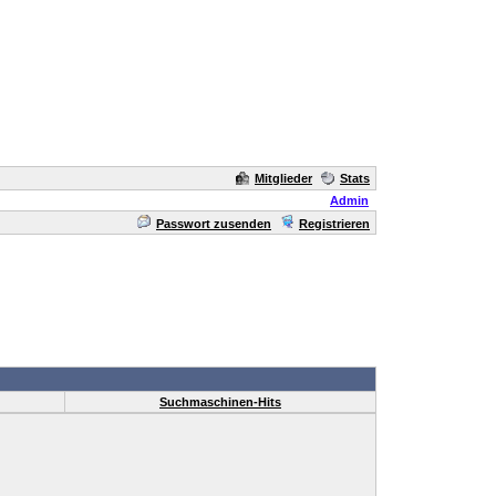
Mitglieder
Stats
Admin
Passwort zusenden
Registrieren
Suchmaschinen-Hits