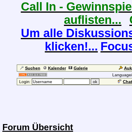
Call In - Gewinnspiel
auflisten...
Um alle Diskussions
klicken!...
Focus
Suchen
Kalender
Galerie
Auk
Language
Login:
Chat
Forum Übersicht