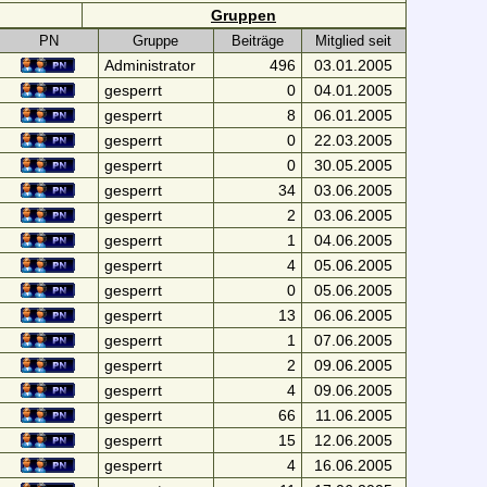
Gruppen
PN
Gruppe
Beiträge
Mitglied seit
Administrator
496
03.01.2005
gesperrt
0
04.01.2005
gesperrt
8
06.01.2005
gesperrt
0
22.03.2005
gesperrt
0
30.05.2005
gesperrt
34
03.06.2005
gesperrt
2
03.06.2005
gesperrt
1
04.06.2005
gesperrt
4
05.06.2005
gesperrt
0
05.06.2005
gesperrt
13
06.06.2005
gesperrt
1
07.06.2005
gesperrt
2
09.06.2005
gesperrt
4
09.06.2005
gesperrt
66
11.06.2005
gesperrt
15
12.06.2005
gesperrt
4
16.06.2005