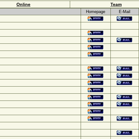
Online
Team
Homepage
E-Mail