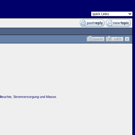
llleuchte, Stromversorgung und Masse.