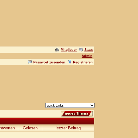
Mitglieder
Stats
Admin
Passwort zusenden
Registrieren
ntworten
Gelesen
letzter Beitrag