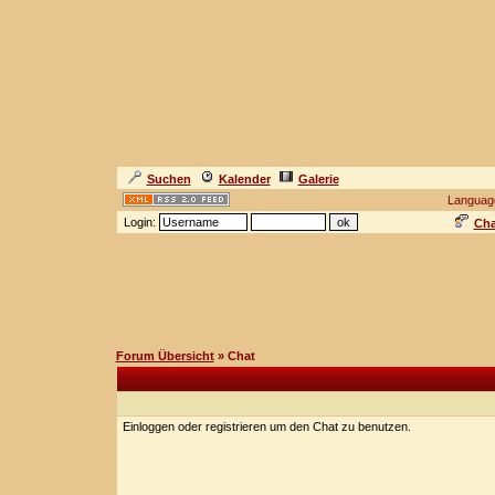
Suchen
Kalender
Galerie
Languag
Login:
Cha
Forum Übersicht
» Chat
Einloggen oder registrieren um den Chat zu benutzen.