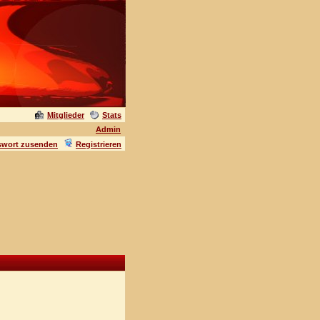
Mitglieder
Stats
Admin
swort zusenden
Registrieren