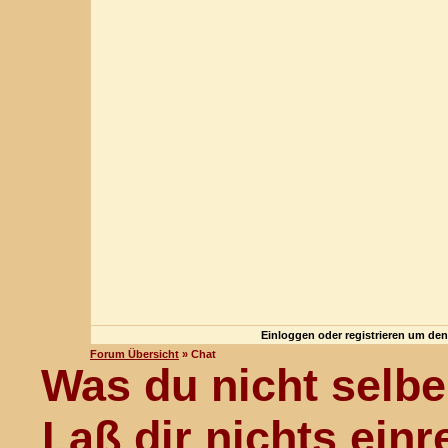
Einloggen oder registrieren um de
Forum Übersicht
» Chat
Was du nicht selber
Laß dir nichts einr