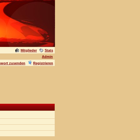
Mitglieder
Stats
Admin
swort zusenden
Registrieren