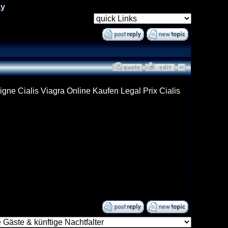
ay
igne Cialis Viagra Online Kaufen Legal Prix Cialis