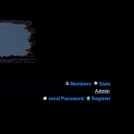
Members
Stats
Admin
send Password
Register