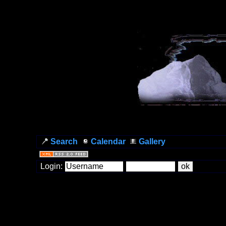
Search
Calendar
Gallery
Login: