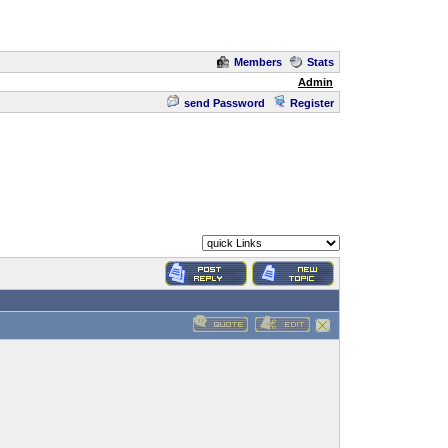
Members
Stats
Admin
send Password
Register