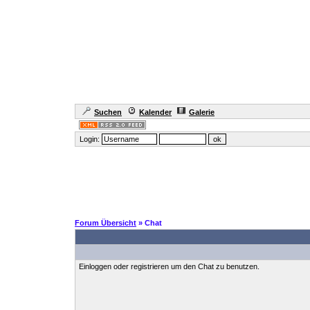
Suchen
Kalender
Galerie
Login:
Forum Übersicht
» Chat
Einloggen oder registrieren um den Chat zu benutzen.