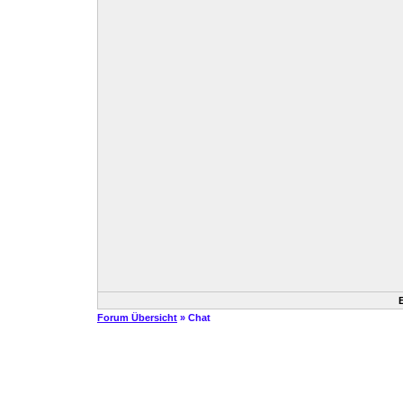
Forum Übersicht
» Chat