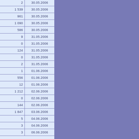
2
30.05.2006
1 539
30.05.2006
961
30.05.2006
1 090
30.05.2006
586
30.05.2006
9
31.05.2006
0
31.05.2006
124
31.05.2006
0
31.05.2006
2
31.05.2006
1
01.06.2006
556
01.06.2006
12
01.06.2006
1 212
02.06.2006
0
02.06.2006
144
02.06.2006
1 847
03.06.2006
5
04.06.2006
3
04.06.2006
3
06.06.2006