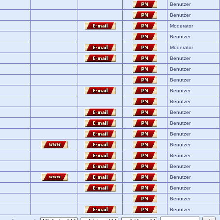
Benutzer
Benutzer
Moderator
Benutzer
Moderator
Benutzer
Benutzer
Benutzer
Benutzer
Benutzer
Benutzer
Benutzer
Benutzer
Benutzer
Benutzer
Benutzer
Benutzer
Benutzer
Benutzer
Benutzer