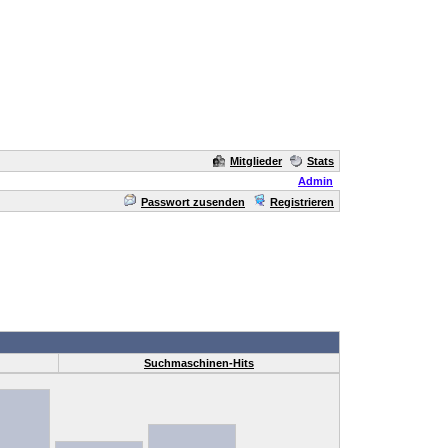
Mitglieder
Stats
Admin
Passwort zusenden
Registrieren
Suchmaschinen-Hits