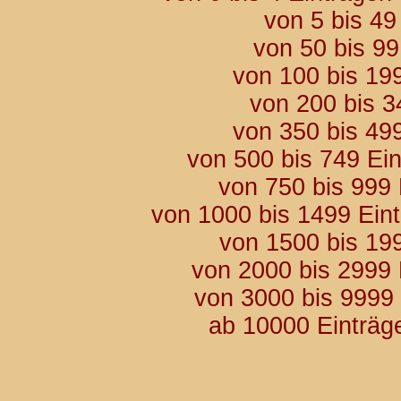
von 5 bis 49
von 50 bis 9
von 100 bis 19
von 200 bis 3
von 350 bis 49
von 500 bis 749 Ei
von 750 bis 999
von 1000 bis 1499 Ein
von 1500 bis 19
von 2000 bis 2999
von 3000 bis 9999
ab 10000 Einträg