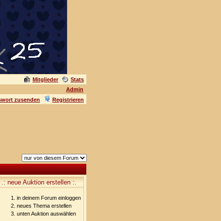
Mitglieder
Stats
Admin
swort zusenden
Registrieren
.: neue Auktion erstellen :.
in deinem Forum einloggen
neues Thema erstellen
unten Auktion auswählen