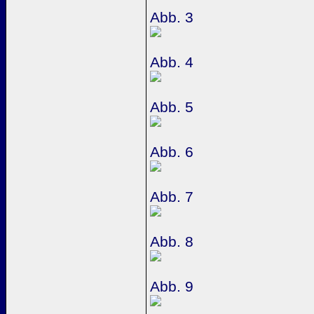
Abb. 3
Abb. 4
Abb. 5
Abb. 6
Abb. 7
Abb. 8
Abb. 9