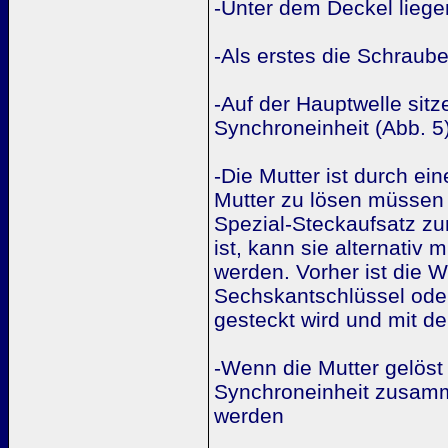
-Unter dem Deckel liegen
-Als erstes die Schraub
-Auf der Hauptwelle sit
Synchroneinheit (Abb. 5)
-Die Mutter ist durch ei
Mutter zu lösen müssen
Spezial-Steckaufsatz zu
ist, kann sie alternati
werden. Vorher ist die 
Sechskantschlüssel ode
gesteckt wird und mit d
-Wenn die Mutter gelöst 
Synchroneinheit zusamm
werden