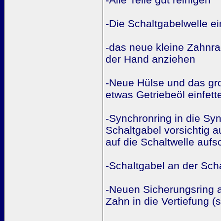
-Die Schaltgabelwelle ei
-das neue kleine Zahnra
der Hand anziehen
-Neue Hülse und das gro
etwas Getriebeöl einfett
-Synchronring in die Sy
Schaltgabel vorsichtig a
auf die Schaltwelle aufs
-Schaltgabel an der Scha
-Neuen Sicherungsring 
Zahn in die Vertiefung (