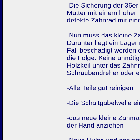
-Die Sicherung der 36er
Mutter mit einem hohen
defekte Zahnrad mit ein
-Nun muss das kleine Z
Darunter liegt ein Lager
Fall beschädigt werden 
die Folge. Keine unnöt
Holzkeil unter das Zahn
Schraubendreher oder e
-Alle Teile gut reinigen
-Die Schaltgabelwelle ei
-das neue kleine Zahnra
der Hand anziehen