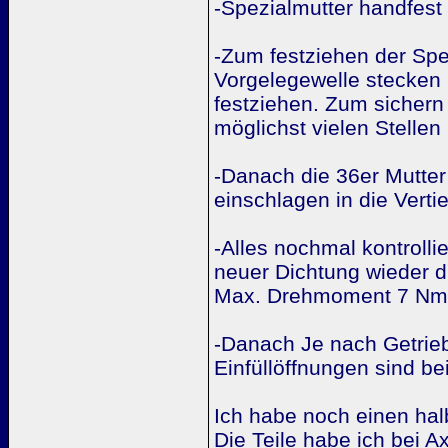
-Spezialmutter handfes
-Zum festziehen der Spe
Vorgelegewelle stecken 
festziehen. Zum sichern
möglichst vielen Stellen
-Danach die 36er Mutte
einschlagen in die Verti
-Alles nochmal kontroll
neuer Dichtung wieder 
Max. Drehmoment 7 Nm
-Danach Je nach Getrieb
Einfüllöffnungen sind b
Ich habe noch einen halb
Die Teile habe ich bei 