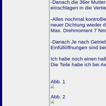
-Danach die 36er Mutte
einschlagen in die Verti
-Alles nochmal kontroll
neuer Dichtung wieder 
Max. Drehmoment 7 Nm
-Danach Je nach Getrieb
Einfüllöffnungen sind b
Ich habe noch einen halb
Die Teile habe ich bei 
Abb. 1
Abb. 2