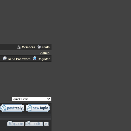
Members
Stats
Admin
send Password
Register