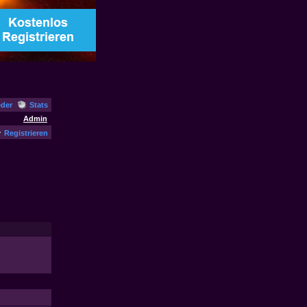
eder
Stats
Admin
Registrieren