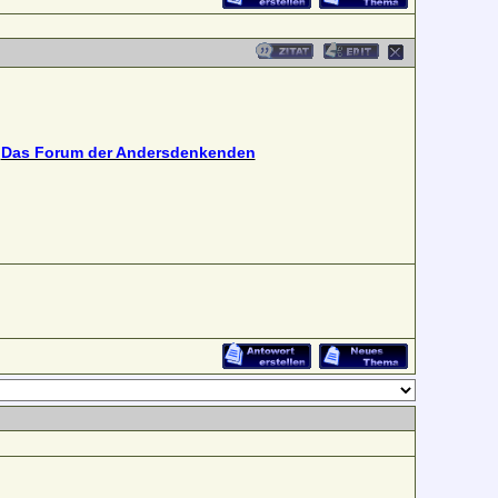
•
Das Forum der Andersdenkenden