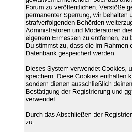
Forum zu veröffentlichen. Verstöße g
permanenter Sperrung, wir behalten u
strafverfolgenden Behörden weiterzu
Administratoren und Moderatoren die
eigenem Ermessen zu entfernen, zu b
Du stimmst zu, dass die im Rahmen d
Datenbank gespeichert werden.
Dieses System verwendet Cookies, u
speichern. Diese Cookies enthalten 
sondern dienen ausschließlich deinem
Bestätigung der Registrierung und g
verwendet.
Durch das Abschließen der Registri
zu.