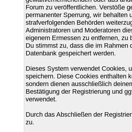
Forum zu veröffentlichen. Verstöße g
permanenter Sperrung, wir behalten u
strafverfolgenden Behörden weiterzu
Administratoren und Moderatoren die
eigenem Ermessen zu entfernen, zu b
Du stimmst zu, dass die im Rahmen d
Datenbank gespeichert werden.
Dieses System verwendet Cookies, u
speichern. Diese Cookies enthalten 
sondern dienen ausschließlich deinem
Bestätigung der Registrierung und g
verwendet.
Durch das Abschließen der Registri
zu.