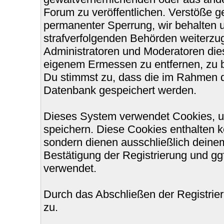
Forum zu veröffentlichen. Verstöße g
permanenter Sperrung, wir behalten u
strafverfolgenden Behörden weiterzu
Administratoren und Moderatoren die
eigenem Ermessen zu entfernen, zu b
Du stimmst zu, dass die im Rahmen d
Datenbank gespeichert werden.
Dieses System verwendet Cookies, u
speichern. Diese Cookies enthalten 
sondern dienen ausschließlich deinem
Bestätigung der Registrierung und g
verwendet.
Durch das Abschließen der Registri
zu.